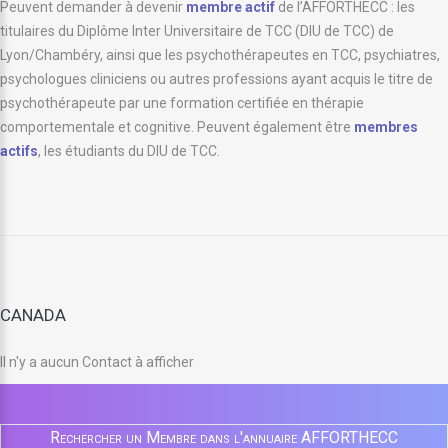
Peuvent demander à devenir
membre actif
de l’AFFORTHECC : les
titulaires du Diplôme Inter Universitaire de TCC (DIU de TCC) de
Lyon/Chambéry, ainsi que les psychothérapeutes en TCC, psychiatres,
psychologues cliniciens ou autres professions ayant acquis le titre de
psychothérapeute par une formation certifiée en thérapie
comportementale et cognitive. Peuvent également être
membres
actifs
, les étudiants du DIU de TCC.
CANADA
Il n'y a aucun Contact à afficher
Rechercher un Membre dans l'annuaire AFFORTHECC